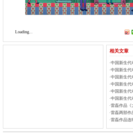
Loading...
相关文章
中国新生代
·
中国新生代
·
中国新生代
·
中国新生代
·
中国新生代
·
中国新生代
·
雷磊作品《
·
雷磊两部作品
·
雷磊作品连
·