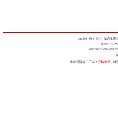
English
|
关于我们
|
站点地图
版权所有 © 2004
Copyright © 2004-2026 Vis
京
视觉同盟旗下子站：
品牌专区
|
创