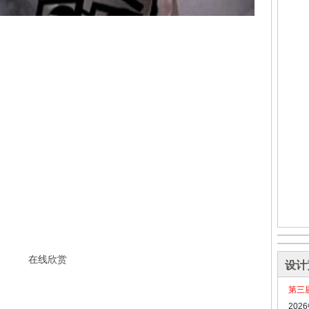
在线欣赏
设计
第三
20