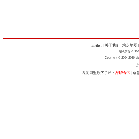
English
|
关于我们
|
站点地图
版权所有 © 2004
Copyright © 2004-2026 Vis
京
视觉同盟旗下子站：
品牌专区
|
创