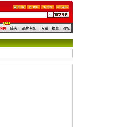
招聘
猎头
|
品牌专区
|
专题
|
搜图
|
论坛