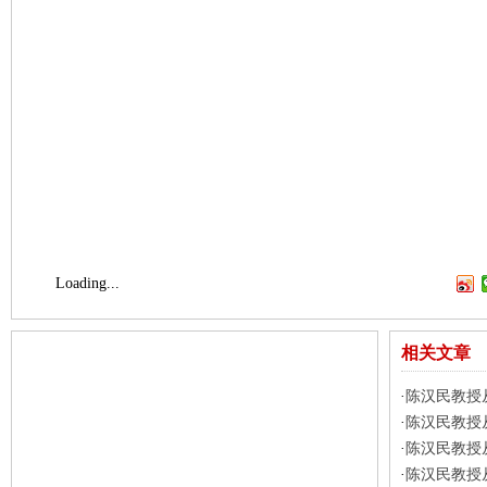
Loading...
相关文章
陈汉民教授
·
陈汉民教授
·
陈汉民教授
·
陈汉民教授
·