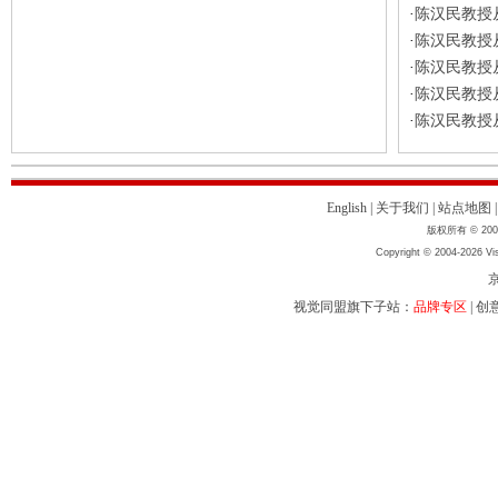
陈汉民教授
·
陈汉民教授
·
陈汉民教授
·
陈汉民教授
·
陈汉民教授
·
English
|
关于我们
|
站点地图
版权所有 © 2004
Copyright © 2004-2026 Vis
京
视觉同盟旗下子站：
品牌专区
|
创