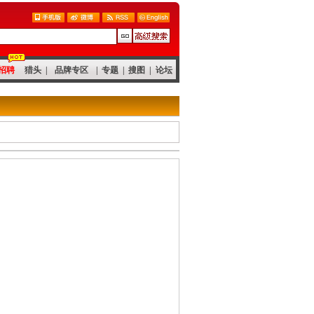
招聘
猎头
|
品牌专区
|
专题
|
搜图
|
论坛