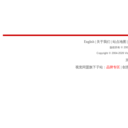
English
|
关于我们
|
站点地图
版权所有 © 2004
Copyright © 2004-2026 Vis
京
视觉同盟旗下子站：
品牌专区
|
创