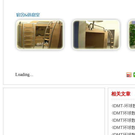
Loading...
相关文章
IDMT-环
·
IDMT环球
·
IDMT环球
·
IDMT环球
·
IDMT环球
·