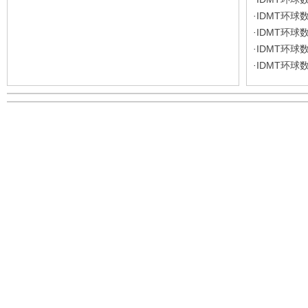
IDMT环球
·
IDMT环球
·
IDMT环球
·
IDMT环球
·