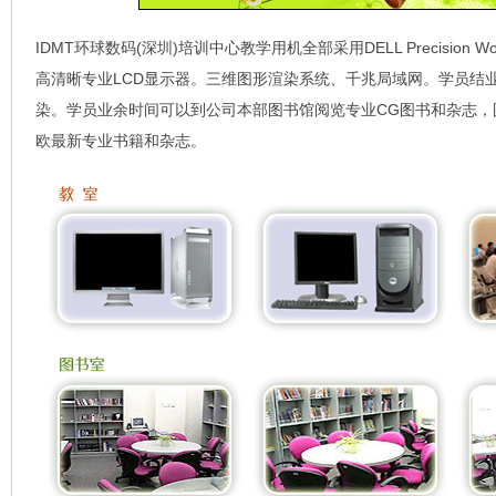
IDMT环球数码(深圳)培训中心教学用机全部采用DELL Precision Wo
高清晰专业LCD显示器。三维图形渲染系统、千兆局域网。学员结
染。学员业余时间可以到公司本部图书馆阅览专业CG图书和杂志，
欧最新专业书籍和杂志。