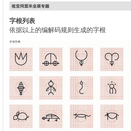
字根列表
依据以上的编解码规则生成的字根