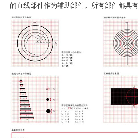
的直线部件作为辅助部件。所有部件都具