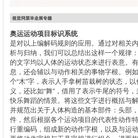
奥运运动项目标识系统
是对以上编解码规则的应用。通过对相关
析与归纳，我们可以总结出这样一个规律
的文字均以人体的运动状态来进行表意。
息，还会辅以与动作相关的事物字根。例如
个“木”字，表示人手拿树苗栽树的状态，
义，还比如“舞”，借用了表示牛尾的符号
快乐舞蹈的情景。将这些文字进行概括与
并规范出关于人体构造的基本部件：头部
件，然后根据各个运动项目的代表性动作
行重编码，组成新的动作字根，以及与运