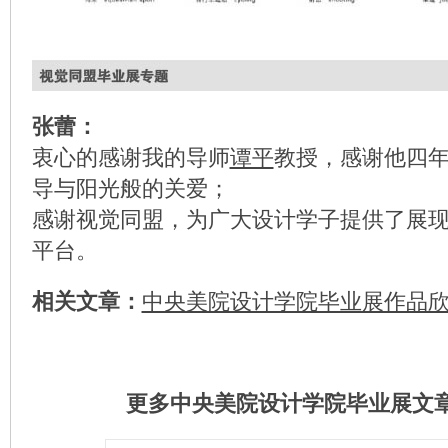
张蕾：
衷心的感谢我的导师
谭平
教授，感谢他四
导与阳光般的关爱；
感谢视觉同盟，为广大设计学子提供了展
平台。
相关文章：
中央美院设计学院毕业展作品
更多中央美院设计学院毕业展文