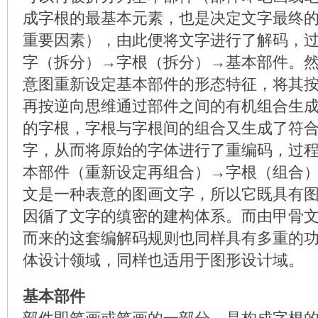
成字根的最基本元素，也是决定文字最终
重要因素），由此便将文字进行了解码，过
字（拆分）→字根（拆分）→基本部件。
意图重新设定基本部件的形态特征，将其
再按逆向思维通过部件之间的有机组合生
的字根，字根与字根间的组合又生成了符
字，从而将原始的字体进行了重编码，过程
本部件（重新设定再组合）→字根（组合
文是一种表意的图画文字，所以它既具有
因循了文字的缜密的建构体系。而由甲骨
而来的这套编解码规则也同样具有多重的
体设计领域，同样也适用于图形设计域。
基本部件