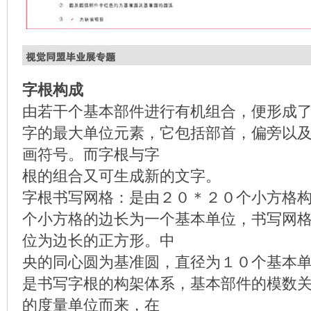
字根构成
由若干个基本部件进行有机组合，便形成了
字的最大单位元素，它包括部首，偏旁以
画符号。而字根与字
根的组合又可生成新的文字。
字根书写网格：是由２０＊２０个小方格
个小方格的边长为一个基本单位，书写网
位为边长的正方形。中
央的同心圆为基准圆，直径为１０个基本
是书写字根的构架体系，基本部件的模数
的度量单位而来，在