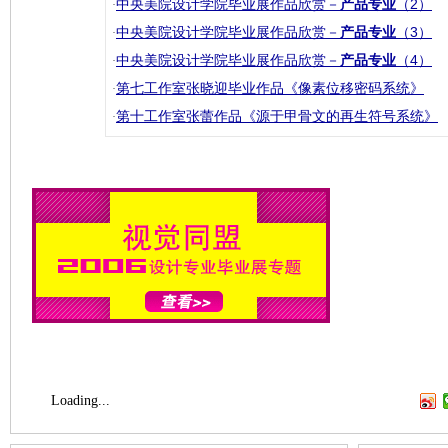
中央美院设计学院毕业展作品欣赏－
产品专业
（2）
·
中央美院设计学院毕业展作品欣赏－
产品专业
（3）
·
中央美院设计学院毕业展作品欣赏－
产品专业
（4）
·
第七工作室张晓迎毕业作品《像素位移密码系统》
·
第十工作室张蕾作品《源于甲骨文的再生符号系统》
·
Loading...