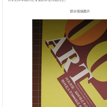
部分现场图片