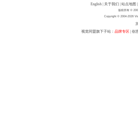
English
|
关于我们
|
站点地图
版权所有 © 2004
Copyright © 2004-2026 Vis
京
视觉同盟旗下子站：
品牌专区
|
创