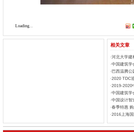
Loading...
相关文章
河北大学建
·
中国建筑学
·
巴西温腾公
·
2020 T
·
2019-2
·
中国建筑学
·
中国设计智
·
春季特惠 购买
·
2016上
·