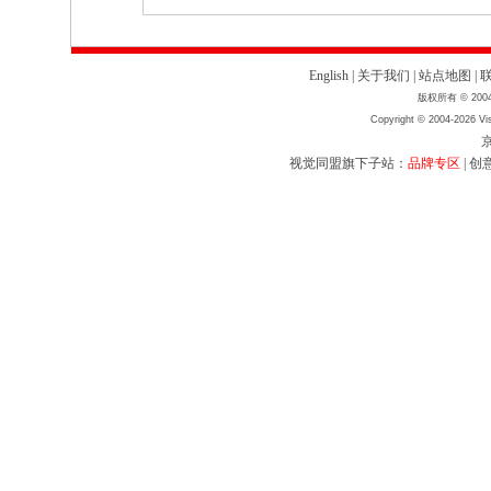
English
|
关于我们
|
站点地图
|
版权所有 © 2004
Copyright © 2004-2026 Vis
京
视觉同盟旗下子站：
品牌专区
|
创