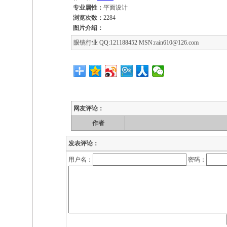
专业属性：
平面设计
浏览次数：
2284
图片介绍：
眼镜行业 QQ:121188452 MSN:rain610@126.com
网友评论：
作者
发表评论：
用户名：
密码：