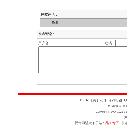
网友评论：
作者
发表评论：
用户名：
密码：
English
|
关于我们
|
站点地图
|
版权所有 © 2004
Copyright © 2004-2026 Vis
京
视觉同盟旗下子站：
品牌专区
|
创