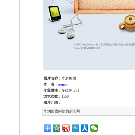
图片名称：
华润集团
作 者：
reenoo
专业属性：
多媒体设计
浏览次数：
1550
图片介绍：
华润集团内部的杂志网