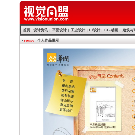
首页
|
设计资讯
|
平面设计
|
工业设计
|
UI设计
|
CG·动画
|
建筑与
reenoo
- 个人作品展示