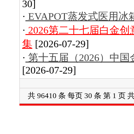
30]
·
EVAPOT蒸发式医用冰
·
2026第二十七届白金
集
[2026-07-29]
·
第十五届（2026）中
[2026-07-29]
共 96410 条 每页 30 条 第 1 页 