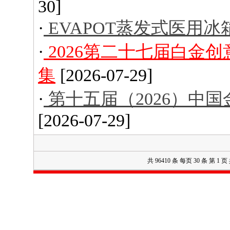
30]
·
EVAPOT蒸发式医用冰
·
2026第二十七届白金
集
[2026-07-29]
·
第十五届（2026）中
[2026-07-29]
共 96410 条 每页 30 条 第 1 页