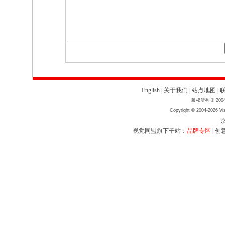
English
|
关于我们
|
站点地图
|
版权所有 © 2004
Copyright © 2004-2026 Vis
京
视觉同盟旗下子站：
品牌专区
|
创