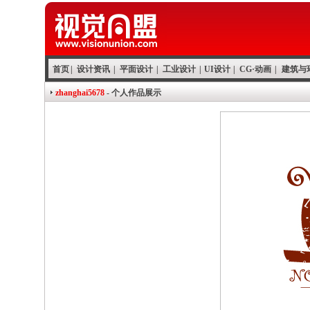
首页
|
设计资讯
|
平面设计
|
工业设计
|
UI设计
|
CG·动画
|
建筑与
zhanghai5678
- 个人作品展示