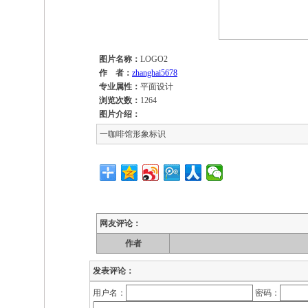
图片名称：
LOGO2
作 者：
zhanghai5678
专业属性：
平面设计
浏览次数：
1264
图片介绍：
一咖啡馆形象标识
网友评论：
作者
发表评论：
用户名：
密码：