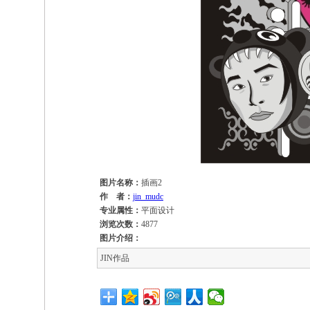
图片名称：
插画2
作 者：
jin_mudc
专业属性：
平面设计
浏览次数：
4877
图片介绍：
JIN作品