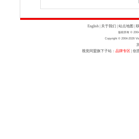
English
|
关于我们
|
站点地图
|
版权所有 © 2004
Copyright © 2004-2026 Vis
京
视觉同盟旗下子站：
品牌专区
|
创