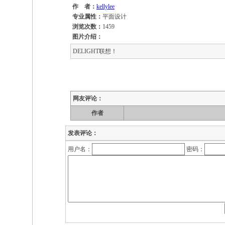
作 者：
kellylee
专业属性：
平面设计
浏览次数：
1459
图片介绍：
DELIGHT联想！
网友评论：
作者
发表评论：
用户名：
密码：