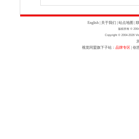
English
|
关于我们
|
站点地图
|
版权所有 © 2004
Copyright © 2004-2026 Vis
京
视觉同盟旗下子站：
品牌专区
|
创