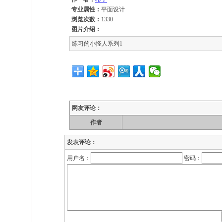
专业属性：
平面设计
浏览次数：
1330
图片介绍：
练习的小怪人系列1
网友评论：
作者
发表评论：
用户名：
密码：