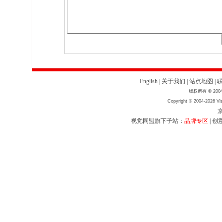
English
|
关于我们
|
站点地图
|
版权所有 © 2004
Copyright © 2004-2026 Vis
京
视觉同盟旗下子站：
品牌专区
|
创