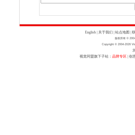
English
|
关于我们
|
站点地图
|
版权所有 © 2004
Copyright © 2004-2026 Vis
京
视觉同盟旗下子站：
品牌专区
|
创