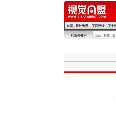
首页
|
设计资讯
|
平面设计
|
工业
行业关键字
工业
-
科技
-
教