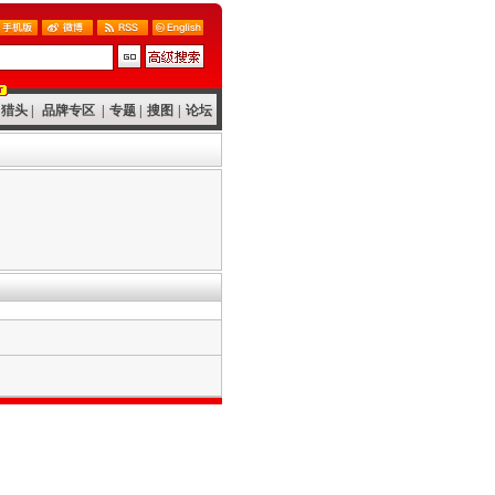
猎头
|
品牌专区
|
专题
|
搜图
|
论坛