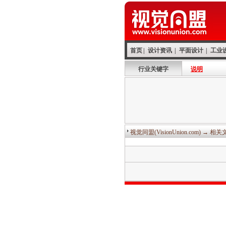
首页
|
设计资讯
|
平面设计
|
工业
行业关键字
说明
视觉同盟(VisionUnion.com)
→ 相关