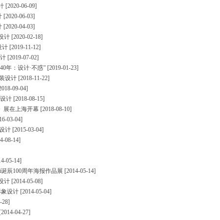
设计
[2020-06-09]
计
[2020-06-03]
计
[2020-04-03]
志设计
[2020-02-18]
设计
[2019-11-12]
设计
[2019-07-02]
0年：设计·不惑”
[2019-01-23]
包装设计
[2018-11-22]
2018-09-04]
包装设计
[2018-08-15]
》展在上海开幕
[2018-08-10]
16-03-04]
牌设计
[2015-03-04]
4-08-14]
14-05-14]
ski诞辰100周年海报作品展
[2014-05-14]
牌设计
[2014-05-08]
司形象设计
[2014-05-04]
-28]
[2014-04-27]