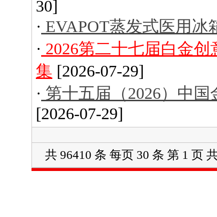
30]
·
EVAPOT蒸发式医用冰
·
2026第二十七届白金
集
[2026-07-29]
·
第十五届（2026）中
[2026-07-29]
共 96410 条 每页 30 条 第 1 页 