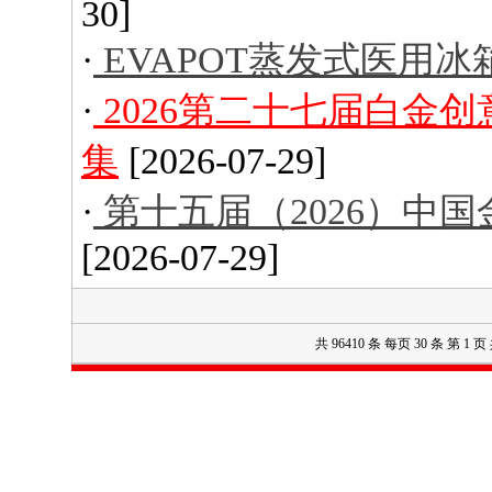
30]
·
EVAPOT蒸发式医用冰
·
2026第二十七届白金
集
[2026-07-29]
·
第十五届（2026）中
[2026-07-29]
共 96410 条 每页 30 条 第 1 页