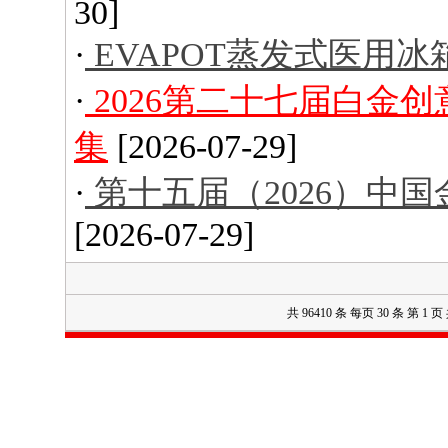
30]
·
EVAPOT蒸发式医用冰
·
2026第二十七届白金
集
[2026-07-29]
·
第十五届（2026）中
[2026-07-29]
共 96410 条 每页 30 条 第 1 页