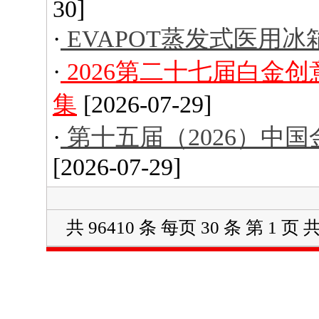
30]
·
EVAPOT蒸发式医用冰
·
2026第二十七届白金
集
[2026-07-29]
·
第十五届（2026）中
[2026-07-29]
共 96410 条 每页 30 条 第 1 页 