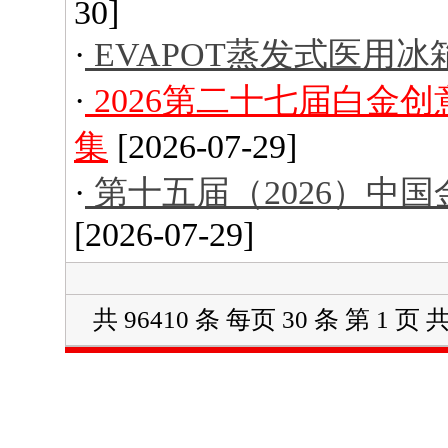
30]
·
EVAPOT蒸发式医用冰
·
2026第二十七届白金
集
[2026-07-29]
·
第十五届（2026）中
[2026-07-29]
共 96410 条 每页 30 条 第 1 页 