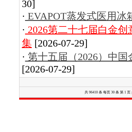
30]
·
EVAPOT蒸发式医用冰
·
2026第二十七届白金
集
[2026-07-29]
·
第十五届（2026）中
[2026-07-29]
共 96410 条 每页 30 条 第 1 页