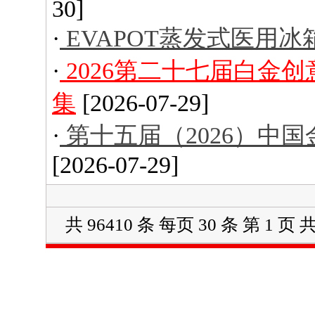
30]
·
EVAPOT蒸发式医用冰
·
2026第二十七届白金
集
[2026-07-29]
·
第十五届（2026）中
[2026-07-29]
共 96410 条 每页 30 条 第 1 页 