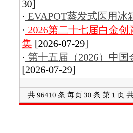
30]
·
EVAPOT蒸发式医用冰
·
2026第二十七届白金
集
[2026-07-29]
·
第十五届（2026）中
[2026-07-29]
共 96410 条 每页 30 条 第 1 页 