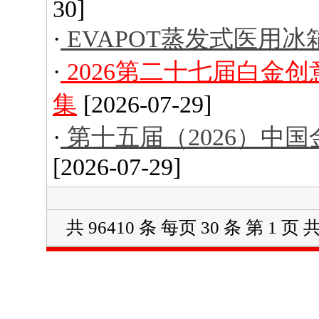
30]
·
EVAPOT蒸发式医用冰
·
2026第二十七届白金
集
[2026-07-29]
·
第十五届（2026）中
[2026-07-29]
共 96410 条 每页 30 条 第 1 页 