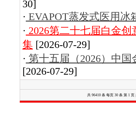
30]
·
EVAPOT蒸发式医用冰
·
2026第二十七届白金
集
[2026-07-29]
·
第十五届（2026）中
[2026-07-29]
共 96410 条 每页 30 条 第 1 页