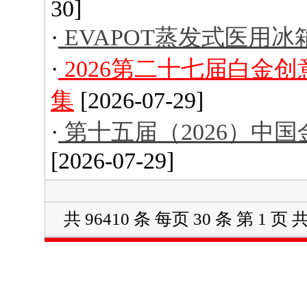
30]
·
EVAPOT蒸发式医用冰
·
2026第二十七届白金
集
[2026-07-29]
·
第十五届（2026）中
[2026-07-29]
共 96410 条 每页 30 条 第 1 页 