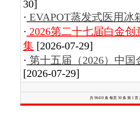
30]
·
EVAPOT蒸发式医用冰
·
2026第二十七届白金
集
[2026-07-29]
·
第十五届（2026）中
[2026-07-29]
共 96410 条 每页 30 条 第 1 页