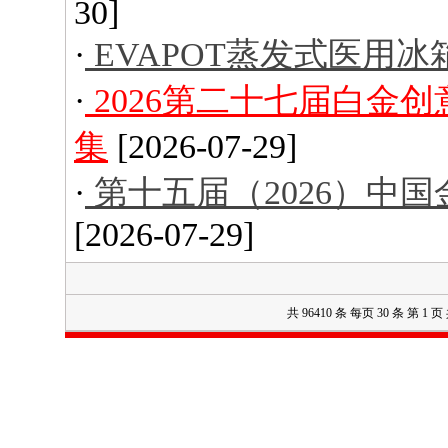
30]
·
EVAPOT蒸发式医用冰
·
2026第二十七届白金
集
[2026-07-29]
·
第十五届（2026）中
[2026-07-29]
共 96410 条 每页 30 条 第 1 页